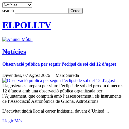
search
ELPOLLTV
Notícies
Observació pública per seguir l’eclipsi de sol del 12 d’agost
Divendres, 07 Agost 2026 |
Marc Sureda
Llagostera es prepara per viure l’eclipsi de sol del pròxim dimecres
12 d’agost amb una observació pública organitzada per
l’Ajuntament, que comptarà amb l’assessorament i els instruments
de l’Associació Astronòmica de Girona, AstroGirona.
L’activitat tindrà lloc al carrer Indústria, davant d’United ...
Llegir Més