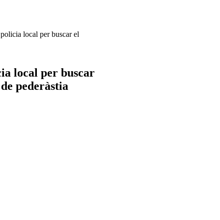
policia local per buscar el
ia local per buscar
 de pederàstia