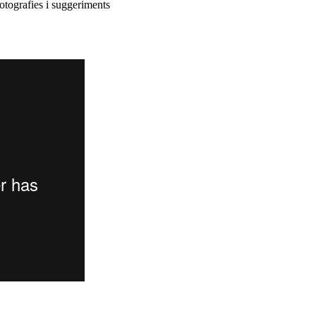
fotografies i suggeriments