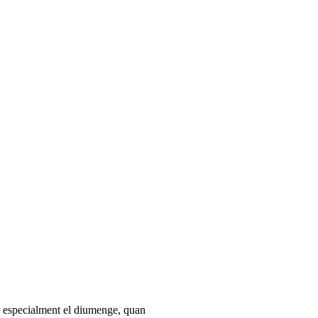
s, especialment el diumenge, quan