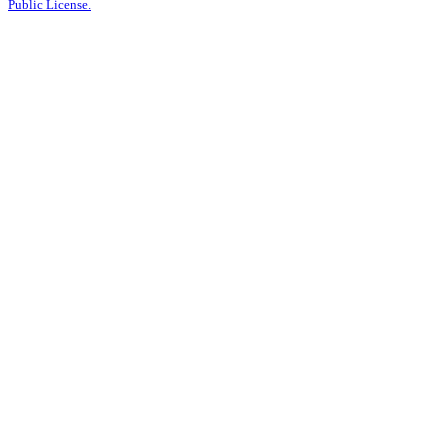
Public License.