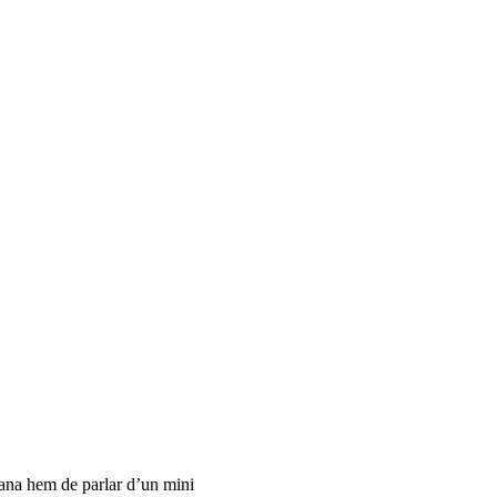
mana hem de parlar d’un mini