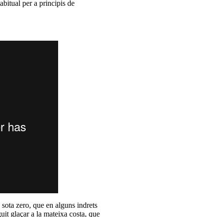
abitual per a principis de
sota zero, que en alguns indrets
uit glaçar a la mateixa costa, que