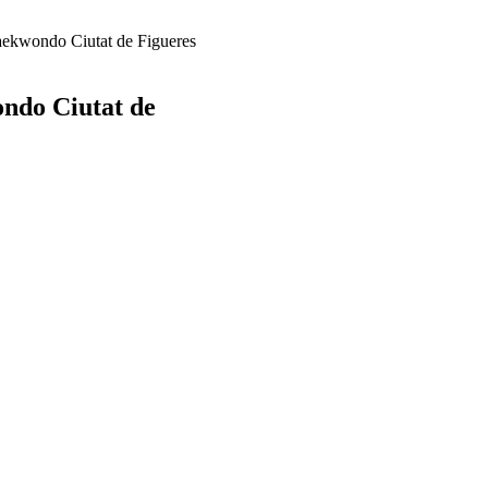
aekwondo Ciutat de Figueres
ndo Ciutat de