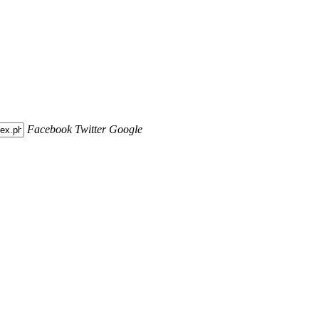
Facebook
Twitter
Google