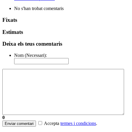
No s'han trobat comentaris
Fixats
Estimats
Deixa els teus comentaris
Nom (Necessari):
0
Accepta
termes i condicions
.
Enviar comentari