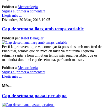
Publicat a
Meteorologia
Sigues el primer a comentar!
Llegir més ...
Divendres, 30 Març 2018 19:05
Cap de setmana llarg amb temps variable
Publicat per
Rafel Balaguer
Per fi la primavera, que va començar fa pocs dies amb més fred de
l’habitual, sembla que de mica en mica va fent feina i aquesta
setmana santa ja hem tingut un temps més suau i estable, que es
mantindrà durant el cap de setmana, però amb matisos.
Publicat a
Meteorologia
Sigues el primer a comentar!
Llegir més ...
Més...
Cap de setmana passat per aigua