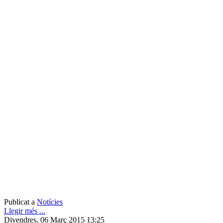
Publicat a
Notícies
Llegir més ...
Divendres, 06 Març 2015 13:25