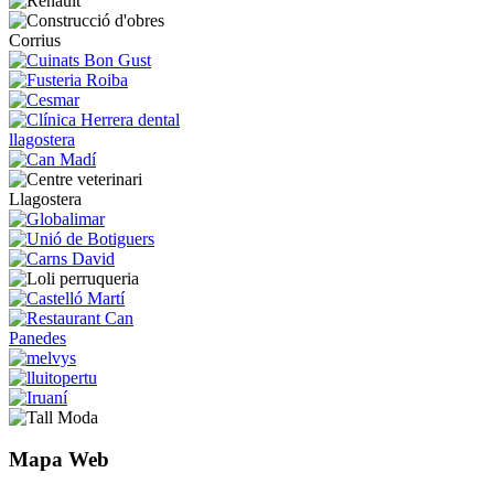
Mapa Web