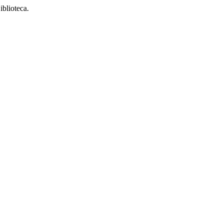
iblioteca.