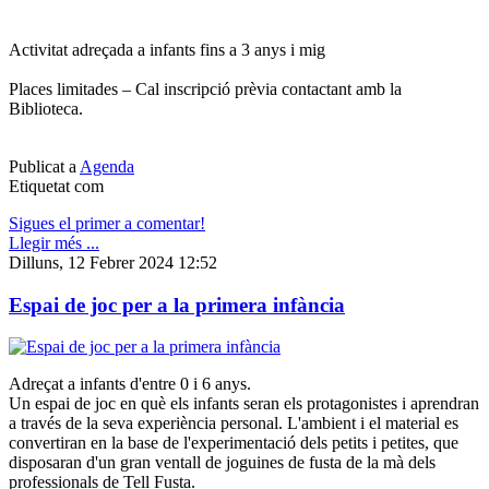
Activitat adreçada a infants fins a 3 anys i mig
Places limitades – Cal inscripció prèvia contactant amb la
Biblioteca.
Publicat a
Agenda
Etiquetat com
Sigues el primer a comentar!
Llegir més ...
Dilluns, 12 Febrer 2024 12:52
Espai de joc per a la primera infància
Adreçat a infants d'entre 0 i 6 anys.
Un espai de joc en què els infants seran els protagonistes i aprendran
a través de la seva experiència personal. L'ambient i el material es
convertiran en la base de l'experimentació dels petits i petites, que
disposaran d'un gran ventall de joguines de fusta de la mà dels
professionals de Tell Fusta.