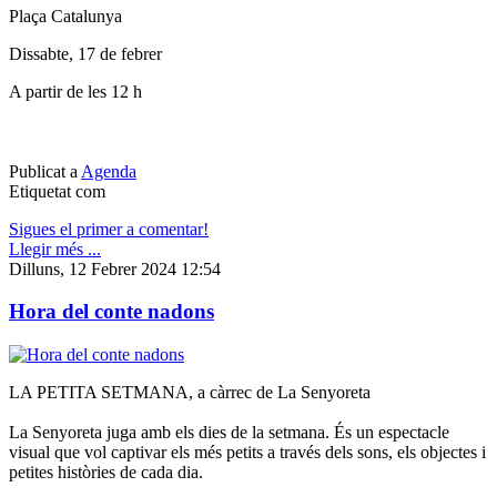
Plaça Catalunya
Dissabte, 17 de febrer
A partir de les 12 h
Publicat a
Agenda
Etiquetat com
Sigues el primer a comentar!
Llegir més ...
Dilluns, 12 Febrer 2024 12:54
Hora del conte nadons
LA PETITA SETMANA, a càrrec de La Senyoreta
La Senyoreta juga amb els dies de la setmana. És un espectacle
visual que vol captivar els més petits a través dels sons, els objectes i
petites històries de cada dia.