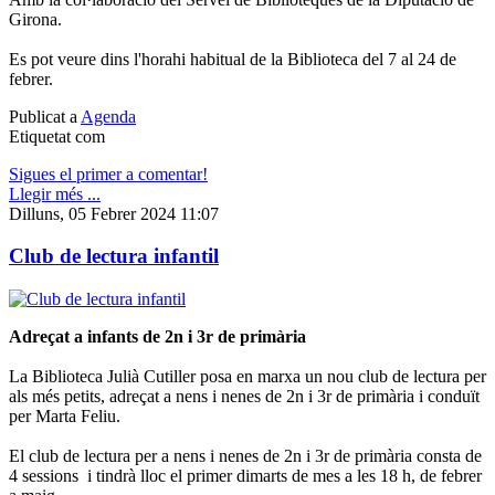
Girona.
Es pot veure dins l'horahi habitual de la Biblioteca del 7 al 24 de
febrer.
Publicat a
Agenda
Etiquetat com
Sigues el primer a comentar!
Llegir més ...
Dilluns, 05 Febrer 2024 11:07
Club de lectura infantil
Adreçat a infants de 2n i 3r de primària
La Biblioteca Julià Cutiller posa en marxa un nou club de lectura per
als més petits, adreçat a nens i nenes de 2n i 3r de primària i conduït
per Marta Feliu.
El club de lectura per a nens i nenes de 2n i 3r de primària consta de
4 sessions i tindrà lloc el primer dimarts de mes a les 18 h, de febrer