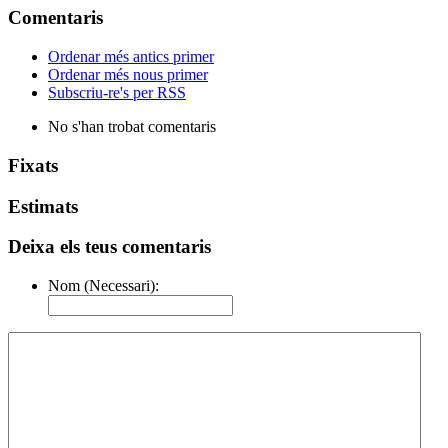
Comentaris
Ordenar més antics primer
Ordenar més nous primer
Subscriu-re's per RSS
No s'han trobat comentaris
Fixats
Estimats
Deixa els teus comentaris
Nom (Necessari):