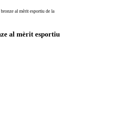
bronze al mèrit esportiu de la
ze al mèrit esportiu