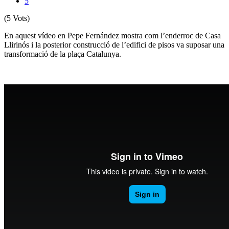
5
(5 Vots)
En aquest vídeo en Pepe Fernández mostra com l’enderroc de Casa
Llirinós i la posterior construcció de l’edifici de pisos va suposar una
transformació de la plaça Catalunya.