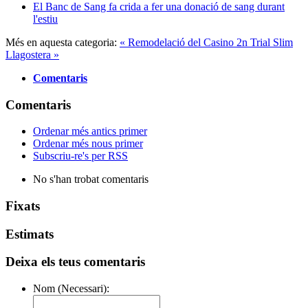
El Banc de Sang fa crida a fer una donació de sang durant
l'estiu
Més en aquesta categoria:
« Remodelació del Casino
2n Trial Slim
Llagostera »
Comentaris
Comentaris
Ordenar més antics primer
Ordenar més nous primer
Subscriu-re's per RSS
No s'han trobat comentaris
Fixats
Estimats
Deixa els teus comentaris
Nom (Necessari):