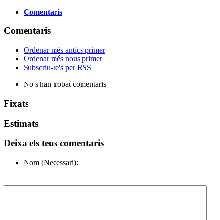
Comentaris
Comentaris
Ordenar més antics primer
Ordenar més nous primer
Subscriu-re's per RSS
No s'han trobat comentaris
Fixats
Estimats
Deixa els teus comentaris
Nom (Necessari):