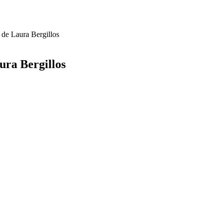
de Laura Bergillos
ura Bergillos