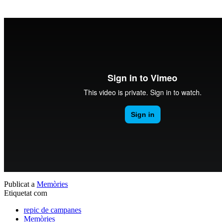
Publicat a
Memòries
Etiquetat com
repic de campanes
Memòries