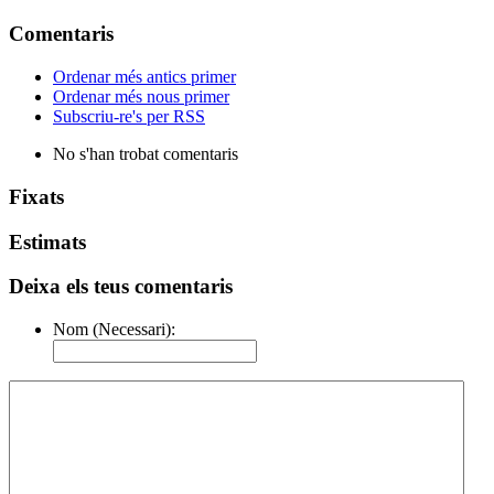
Comentaris
Ordenar més antics primer
Ordenar més nous primer
Subscriu-re's per RSS
No s'han trobat comentaris
Fixats
Estimats
Deixa els teus comentaris
Nom (Necessari):