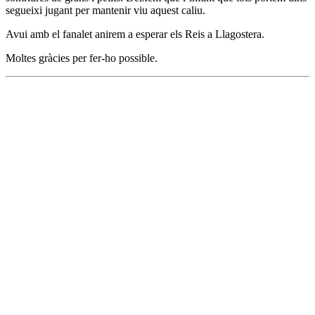
segueixi jugant per mantenir viu aquest caliu.
Avui amb el fanalet anirem a esperar els Reis a Llagostera.
Moltes gràcies per fer-ho possible.