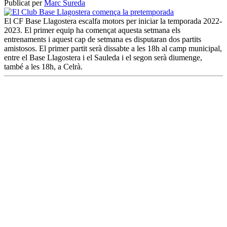
Publicat per
Marc Sureda
El CF Base Llagostera escalfa motors per iniciar la temporada 2022-
2023. El primer equip ha començat aquesta setmana els
entrenaments i aquest cap de setmana es disputaran dos partits
amistosos. El primer partit serà dissabte a les 18h al camp municipal,
entre el Base Llagostera i el Sauleda i el segon serà diumenge,
també a les 18h, a Celrà.