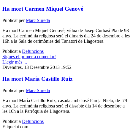
Ha mort Carmen Miquel Genové
Publicat per
Marc Sureda
Ha mort Carmen Miquel Genové, vídua de Josep Curbasí Pla de 93
anys. La cerimònia religiosa serà el dimarts dia 24 de desembre a les
16h a la Sala de cerimònies del Tanatori de Llagostera.
Publicat a
Defuncions
Sigues el primer a comentar!
Llegir més ...
Divendres, 13 Desembre 2013 19:52
Ha mort María Castillo Ruiz
Publicat per
Marc Sureda
Ha mort María Castillo Ruiz, casada amb José Pareja Nieto, de 79
anys. La cerimònia religiosa serà el dissabte dia 14 de desembre a
les 16h a la Parròquia de Llagostera.
Publicat a
Defuncions
Etiquetat com