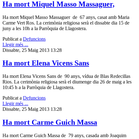
Ha mort Miquel Masso Massaguer,
Ha mort Miquel Masso Massaguer de 67 anys, casat amb Maria
Carme Vert Ros. La cerimònia religiosa serà el dissabte dia 15 de
juny a les 10h a la Parròquia de Llagostera.
Publicat a
Defuncions
Llegir més ...
Dissabte, 25 Maig 2013 13:28
Ha mort Elena Vicens Sans
Ha mort Elena Vicens Sans de 90 anys, vídua de Blas Redecillas
Rios. La cerimònia religiosa serà el diumenge dia 26 de maig a les
10:45 h a la Parròquia de Llagostera.
Publicat a
Defuncions
Llegir més ...
Dissabte, 25 Maig 2013 13:28
Ha mort Carme Guich Massa
Ha mort Carme Guich Massa de 79 anys, casada amb Joaquim