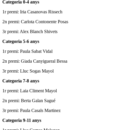
Categoria 0-4 anys
1r premi: Iria Casanovas Rissech
2n premi: Carlota Contonente Posas
3r premi: Alex Blanch Shivets
Categoria 5-6 anys
1r premi: Paula Sabat Vidal
2n premi: Giada Canyigueral Bessa
3r premi: Lluc Sogas Mayol
Categoria 7-8 anys
1r premi: Laia Climent Mayol
2n premi: Berta Galan Sagué
3r premi: Paula Casals Martinez
Categoria 9-11 anys